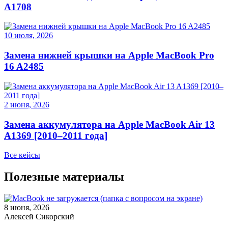
A1708
10 июля, 2026
Замена нижней крышки на Apple MacBook Pro
16 A2485
2 июня, 2026
Замена аккумулятора на Apple MacBook Air 13
A1369 [2010–2011 года]
Все кейсы
Полезные материалы
8 июня, 2026
Алексей Сикорский