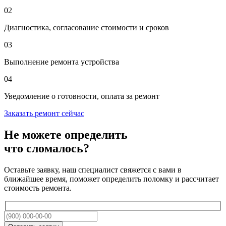
02
Диагностика, согласование стоимости и сроков
03
Выполнение ремонта устройства
04
Уведомление о готовности, оплата за ремонт
Заказать ремонт сейчас
Не можете определить
что сломалось?
Оставьте заявку, наш специалист свяжется с вами в
ближайшее время, поможет определить поломку и рассчитает
стоимость ремонта.