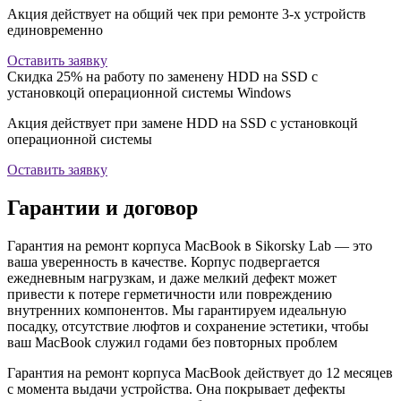
Акция действует на общий чек при ремонте 3-х устройств
единовременно
Оставить заявку
Скидка 25% на работу по заменену HDD на SSD с
установкоцй операционной системы Windows
Акция действует при замене HDD на SSD с установкоцй
операционной системы
Оставить заявку
Гарантии и договор
Гарантия на ремонт корпуса MacBook в Sikorsky Lab — это
ваша уверенность в качестве. Корпус подвергается
ежедневным нагрузкам, и даже мелкий дефект может
привести к потере герметичности или повреждению
внутренних компонентов. Мы гарантируем идеальную
посадку, отсутствие люфтов и сохранение эстетики, чтобы
ваш MacBook служил годами без повторных проблем
Гарантия на ремонт корпуса MacBook действует до 12 месяцев
с момента выдачи устройства. Она покрывает дефекты