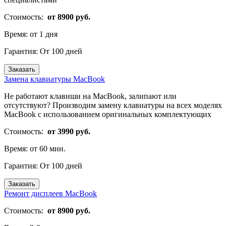
Стоимость:
от 8900 руб.
Время:
от 1 дня
Гарантия:
От 100 дней
Заказать
Замена клавиатуры MacBook
Не работают клавиши на MacBook, залипают или
отсутствуют? Производим замену клавиатуры на всех моделях
MacBook с использованием оригинальных комплектующих
Стоимость:
от 3990 руб.
Время:
от 60 мин.
Гарантия:
От 100 дней
Заказать
Ремонт дисплеев MacBook
Стоимость:
от 8900 руб.