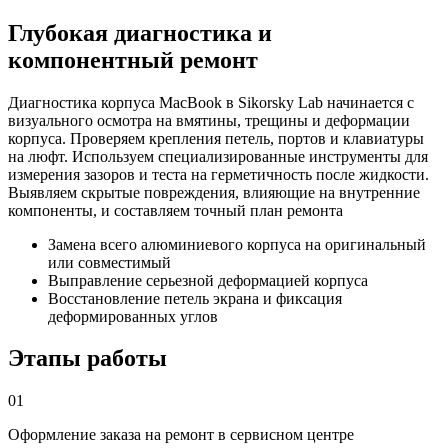
Глубокая диагностика и
компонентный ремонт
Диагностика корпуса MacBook в Sikorsky Lab начинается с
визуального осмотра на вмятины, трещины и деформации
корпуса. Проверяем крепления петель, портов и клавиатуры
на люфт. Используем специализированные инструменты для
измерения зазоров и теста на герметичность после жидкости.
Выявляем скрытые повреждения, влияющие на внутренние
компоненты, и составляем точный план ремонта
Замена всего алюминиевого корпуса на оригинальный
или совместимый
Выправление серьезной деформацией корпуса
Восстановление петель экрана и фиксация
деформированных углов
Этапы работы
01
Оформление заказа на ремонт в сервисном центре