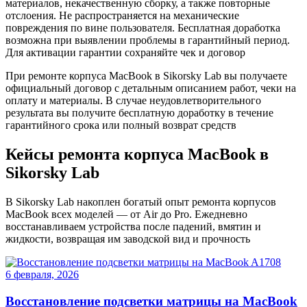
материалов, некачественную сборку, а также повторные
отслоения. Не распространяется на механические
повреждения по вине пользователя. Бесплатная доработка
возможна при выявлении проблемы в гарантийный период.
Для активации гарантии сохраняйте чек и договор
При ремонте корпуса MacBook в Sikorsky Lab вы получаете
официальный договор с детальным описанием работ, чеки на
оплату и материалы. В случае неудовлетворительного
результата вы получите бесплатную
доработку в течение
гарантийного срока
или полный возврат средств
Кейсы ремонта корпуса MacBook в
Sikorsky Lab
В Sikorsky Lab накоплен богатый опыт ремонта корпусов
MacBook всех моделей — от Air до Pro. Ежедневно
восстанавливаем устройства после падений, вмятин и
жидкости, возвращая им заводской вид и прочность
6 февраля, 2026
Восстановление подсветки матрицы на MacBook