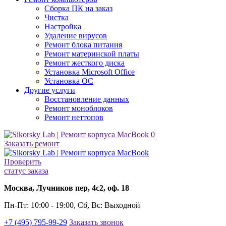
Сборка ПК на заказ
Чистка
Настройка
Удаление вирусов
Ремонт блока питания
Ремонт материнской платы
Ремонт жесткого диска
Установка Microsoft Office
Установка ОС
Другие
услуги
Восстановление данных
Ремонт моноблоков
Ремонт неттопов
0
Заказать ремонт
Проверить
статус заказа
Москва, Лучников пер, 4с2, оф. 18
Пн-Пт: 10:00 - 19:00, Сб, Вс: Выходной
+7 (495) 795-99-29
Заказать звонок