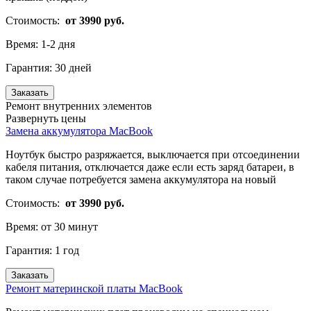
Стоимость:
от 3990 руб.
Время:
1-2 дня
Гарантия:
30 дней
Заказать
Ремонт внутренних элементов
Развернуть цены
Замена аккумулятора MacBook
Ноутбук быстро разряжается, выключается при отсоединении
кабеля питания, отключается даже если есть заряд батареи, в
таком случае потребуется замена аккумулятора на новый
Стоимость:
от 3990 руб.
Время:
от 30 минут
Гарантия:
1 год
Заказать
Ремонт материнской платы MacBook