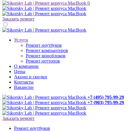
0
Заказать ремонт
Услуги
Ремонт ноутбуков
Ремонт компьютеров
Ремонт моноблоков
Ремонт неттопов
О компании
Цены
Акции и скидки
Контакты
Вакансии
+7 (495) 795-99-29
+7 (903) 795-99-29
Заказать ремонт
Ремонт
ноутбуков