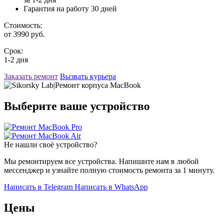
Гарантия на работу 30 дней
Стоимость:
от 3990 руб.
Срок:
1-2 дня
Заказать ремонт
Вызвать курьера
Выберите ваше устройство
Не нашли своё устройство?
Мы ремонтируем все устройства. Напишите нам в любой
мессенджер и узнайте полную стоимость ремонта за 1 минуту.
Написать в
Telegram
Написать в
WhatsApp
Цены