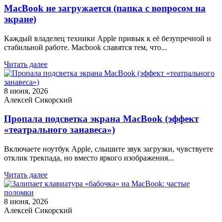
MacBook не загружается (папка с вопросом на
экране)
Каждый владелец техники Apple привык к её безупречной и
стабильной работе. Macbook славятся тем, что...
Читать далее
8 июня, 2026
Алексей Сикорский
Пропала подсветка экрана MacBook (эффект
«театрального занавеса»)
Включаете ноутбук Apple, слышите звук загрузки, чувствуете
отклик трекпада, но вместо яркого изображения...
Читать далее
8 июня, 2026
Алексей Сикорский