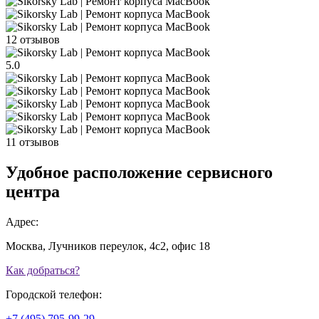
12 отзывов
5.0
11 отзывов
Удобное расположение сервисного
центра
Адрес:
Москва, Лучников переулок, 4с2, офис 18
Как добраться?
Городской телефон:
+7 (495) 795-99-29