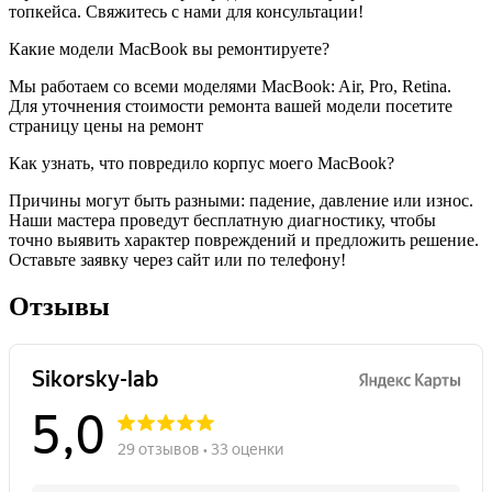
топкейса. Свяжитесь с нами для консультации!
Какие модели MacBook вы ремонтируете?
Мы работаем со всеми моделями MacBook: Air, Pro, Retina.
Для уточнения стоимости ремонта вашей модели посетите
страницу цены на ремонт
Как узнать, что повредило корпус моего MacBook?
Причины могут быть разными: падение, давление или износ.
Наши мастера проведут бесплатную диагностику, чтобы
точно выявить характер повреждений и предложить решение.
Оставьте заявку через сайт или по телефону!
Отзывы