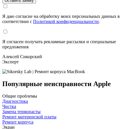
Я даю согласие на обработку моих персональных данных в
соответствии с
Политикой конфиденциальности
.
Я согласен получать рекламные рассылки и специальные
предложения
Алексей Сикорский
Эксперт
Популярные неисправности Apple
Общие проблемы
Диагностика
Чистка
Замена термопасты
Ремонт материнской платы
Ремонт корпуса
Экран