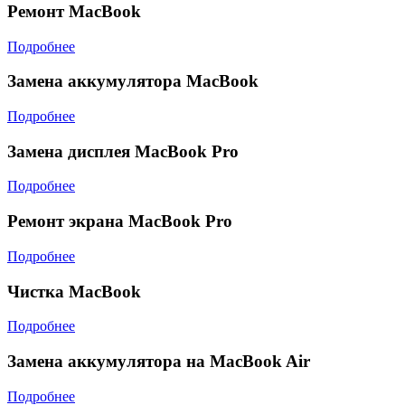
Ремонт MacBook
Подробнее
Замена аккумулятора MacBook
Подробнее
Замена дисплея MacBook Pro
Подробнее
Ремонт экрана MacBook Pro
Подробнее
Чистка MacBook
Подробнее
Замена аккумулятора на MacBook Air
Подробнее