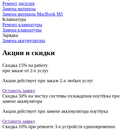
Ремонт дисплея
Замена матрицы
Замена матрицы MacBook М1
Клавиатура
Ремонт клавиатуры
Замена клавиатуры
Зарядка
Замена аккумулятора
Акции и скидки
Скидка 15% на работу
при заказе от 2-х услуг
Акция действует при заказе 2-х любых услуг
Оставить заявку
Скидка 50% на чистку системы охлаждения ноутбука при
замене аккмулятора
Акция действует при замене аккумулятора ноутбука
Оставить заявку
Скидка 10% при ремонте 3-х устройств единовременно