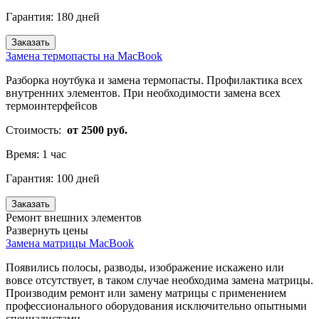
Гарантия:
180 дней
Заказать
Замена термопасты на MacBook
Разборка ноутбука и замена термопасты. Профилактика всех
внутренних элементов. При необходимости замена всех
термоинтерфейсов
Стоимость:
от 2500 руб.
Время:
1 час
Гарантия:
100 дней
Заказать
Ремонт внешних элементов
Развернуть цены
Замена матрицы MacBook
Появились полосы, разводы, изображение искажено или
вовсе отсутствует, в таком случае необходима замена матрицы.
Производим ремонт или замену матрицы с применением
профессионального оборудования исключительно опытными
специалистами