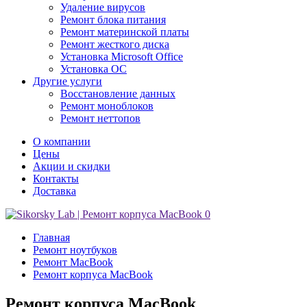
Удаление вирусов
Ремонт блока питания
Ремонт материнской платы
Ремонт жесткого диска
Установка Microsoft Office
Установка ОС
Другие
услуги
Восстановление данных
Ремонт моноблоков
Ремонт неттопов
О компании
Цены
Акции и скидки
Контакты
Доставка
0
Главная
Ремонт ноутбуков
Ремонт MacBook
Ремонт корпуса MacBook
Ремонт корпуса MacBook