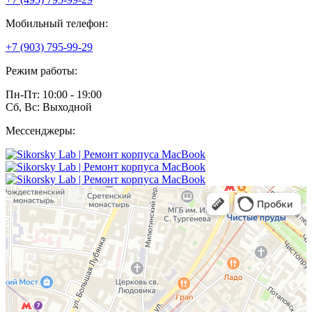
Мобильный телефон:
+7 (903) 795-99-29
Режим работы:
Пн-Пт: 10:00 - 19:00
Сб, Вс: Выходной
Мессенджеры: