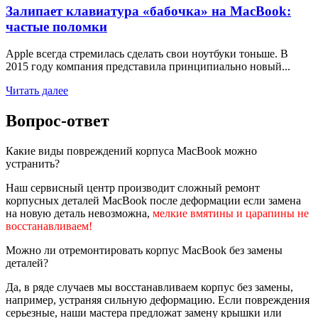
Залипает клавиатура «бабочка» на MacBook:
частые поломки
Apple всегда стремилась сделать свои ноутбуки тоньше. В
2015 году компания представила принципиально новый...
Читать далее
Вопрос-ответ
Какие виды повреждений корпуса MacBook можно
устранить?
Наш сервисный центр производит сложный ремонт
корпусных деталей MacBook после деформации если замена
на новую деталь невозможна,
мелкие вмятины и царапины не
восстанавливаем!
Можно ли отремонтировать корпус MacBook без замены
деталей?
Да, в ряде случаев мы восстанавливаем корпус без замены,
например, устраняя сильную деформацию. Если повреждения
серьезные, наши мастера предложат замену крышки или