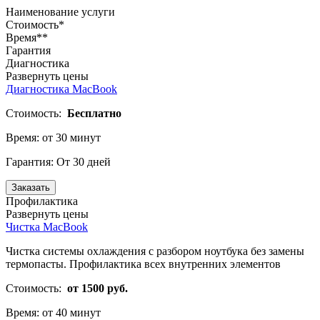
Наименование услуги
Стоимость*
Время**
Гарантия
Диагностика
Развернуть цены
Диагностика MacBook
Стоимость:
Бесплатно
Время:
от 30 минут
Гарантия:
От 30 дней
Заказать
Профилактика
Развернуть цены
Чистка MacBook
Чистка системы охлаждения с разбором ноутбука без замены
термопасты. Профилактика всех внутренних элементов
Стоимость:
от 1500 руб.
Время:
от 40 минут