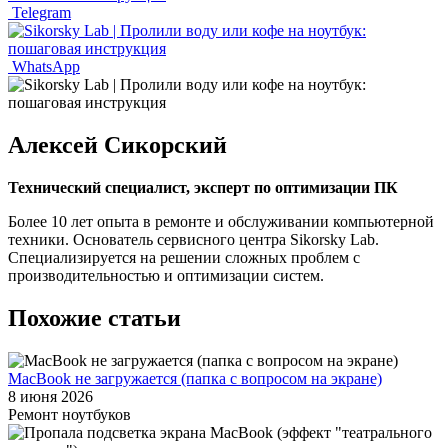
Telegram
WhatsApp
Алексей Сикорский
Технический специалист, эксперт по оптимизации ПК
Более 10 лет опыта в ремонте и обслуживании компьютерной
техники. Основатель сервисного центра Sikorsky Lab.
Специализируется на решении сложных проблем с
производительностью и оптимизации систем.
Похожие статьи
MacBook не загружается (папка с вопросом на экране)
8 июня 2026
Ремонт ноутбуков