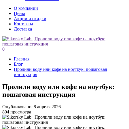
О компании
Цены
Акции и скидки
Контакты
Доставка
0
Главная
Блог
Пролили воду или кофе на ноутбук: пошаговая
инструкция
Пролили воду или кофе на ноутбук:
пошаговая инструкция
Опубликовано: 8 апреля 2026
804 просмотра