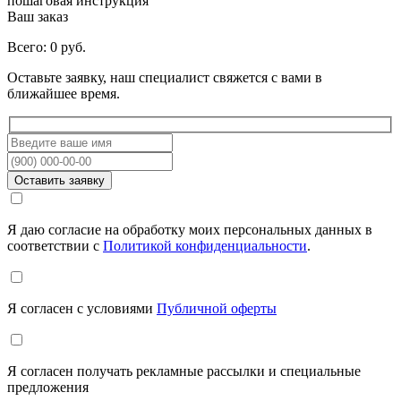
Ваш заказ
Всего:
0
руб.
Оставьте заявку, наш специалист свяжется с вами в
ближайшее время.
Я даю согласие на обработку моих персональных данных в
соответствии с
Политикой конфиденциальности
.
Я согласен с условиями
Публичной оферты
Я согласен получать рекламные рассылки и специальные
предложения