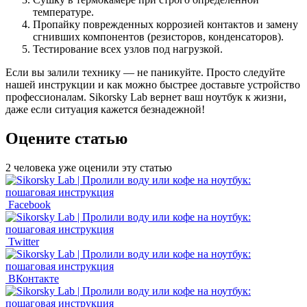
температуре.
Пропайку поврежденных коррозией контактов и замену
сгнивших компонентов (резисторов, конденсаторов).
Тестирование всех узлов под нагрузкой.
Если вы залили технику — не паникуйте. Просто следуйте
нашей инструкции и как можно быстрее доставьте устройство
профессионалам. Sikorsky Lab вернет ваш ноутбук к жизни,
даже если ситуация кажется безнадежной!
Оцените статью
2 человека уже оценили эту статью
Facebook
Twitter
ВКонтакте