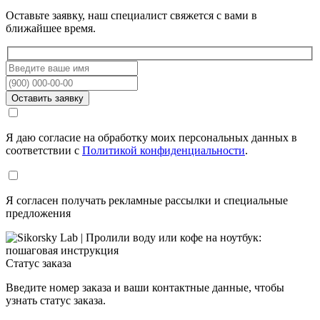
Оставьте заявку, наш специалист свяжется с вами в
ближайшее время.
Я даю согласие на обработку моих персональных данных в
соответствии с
Политикой конфиденциальности
.
Я согласен получать рекламные рассылки и специальные
предложения
Статус заказа
Введите номер заказа и ваши контактные данные, чтобы
узнать статус заказа.