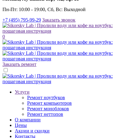
Пн-Пт: 10:00 - 19:00, Сб, Вс: Выходной
+7 (495) 795-99-29
Заказать звонок
0
Заказать ремонт
Услуги
Ремонт ноутбуков
Ремонт компьютеров
Ремонт моноблоков
Ремонт неттопов
О компании
Цены
Акции и скидки
Контакты