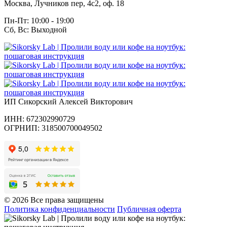
Москва, Лучников пер, 4с2, оф. 18
Пн-Пт: 10:00 - 19:00
Сб, Вс: Выходной
ИП Сикорский Алексей Викторович
ИНН: 672302990729
ОГРНИП: 318500700049502
© 2026 Все права защищены
Политика конфиденциальности
Публичная оферта