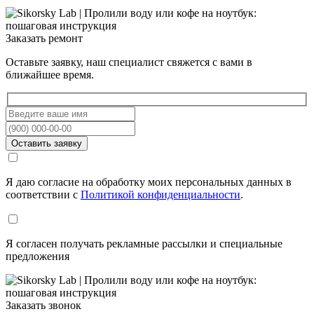
Заказать ремонт
Оставьте заявку, наш специалист свяжется с вами в
ближайшее время.
Я даю согласие на обработку моих персональных данных в
соответствии с
Политикой конфиденциальности
.
Я согласен получать рекламные рассылки и специальные
предложения
Заказать звонок