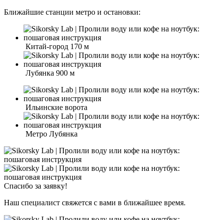
Ближайшие станции метро и остановки:
Китай-город 170 м
Лубянка 900 м
Ильинские ворота
Метро Лубянка
Спасибо за заявку!
Наш специалист свяжется с вами в ближайшее время.